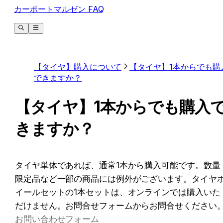
カーポートマルゼン FAQ
【タイヤ】購入について
【タイヤ】1本からでも購
できますか？
【タイヤ】1本からでも購入
きますか？
タイヤ単体であれば、通常1本から購入可能です。数量
限定品など一部の商品には例外がございます。タイヤ
イールセットの1本セットは、オンラインでは購入いた
だけません。お問合せフォームからお問合せください
お問い合わせフォーム