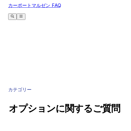
カーポートマルゼン FAQ
カテゴリー
オプションに関するご質問