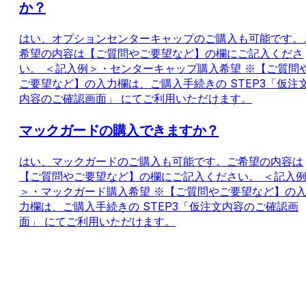
か？
はい、オプションセンターキャップのご購入も可能です。
希望の内容は【ご質問やご要望など】の欄にご記入くださ
い。 ＜記入例＞・センターキャップ購入希望 ※【ご質問
ご要望など】の入力欄は、ご購入手続きの STEP3「仮注
内容のご確認画面」 にてご利用いただけます。
マックガードの購入できますか？
はい、マックガードのご購入も可能です。ご希望の内容は
【ご質問やご要望など】の欄にご記入ください。 ＜記入
＞・マックガード購入希望 ※【ご質問やご要望など】の
力欄は、ご購入手続きの STEP3「仮注文内容のご確認画
面」 にてご利用いただけます。